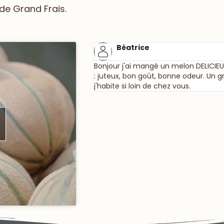
de Grand Frais.
Béatrice
Bonjour j'ai mangé un melon DELICIE
: juteux, bon goût, bonne odeur. Un
j'habite si loin de chez vous.