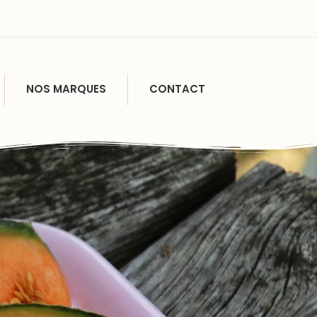
NOS MARQUES
CONTACT
ccueil