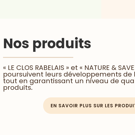
Nos produits
« LE CLOS RABELAIS » et « NATURE & SAVE
poursuivent leurs développements de 
tout en garantissant un niveau de qual
produits.
EN SAVOIR PLUS SUR LES PRODUI