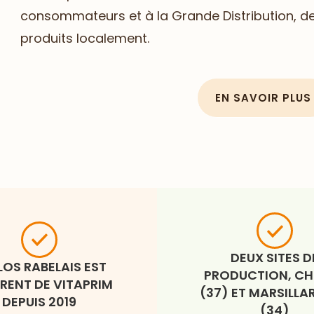
consommateurs et à la Grande Distribution, de
produits localement.
EN SAVOIR PLUS
DEUX SITES D
LOS RABELAIS EST
PRODUCTION, C
RENT DE VITAPRIM
(37) ET MARSILL
DEPUIS 2019
(34)