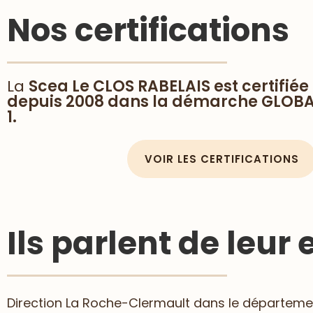
Nos certifications
La
Scea Le CLOS RABELAIS est certifi
depuis 2008 dans la démarche GLOBAL
1.
VOIR LES CERTIFICATIONS
Ils parlent de leur
Direction La Roche-Clermault dans le département