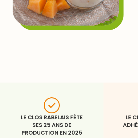
LE CLOS RABELAIS FÊTE
LE C
SES 25 ANS DE
ADHÉ
PRODUCTION EN 2025