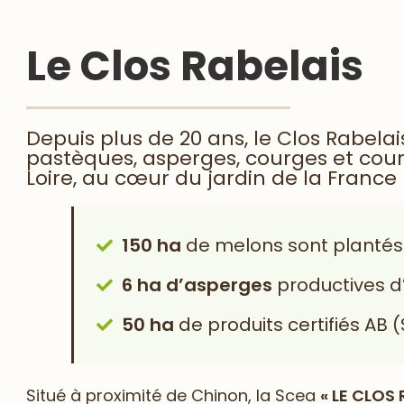
Le Clos Rabelais
Depuis plus de 20 ans, le Clos Rabela
pastèques, asperges, courges et cour
Loire, au cœur du jardin de la France
150 ha
de melons sont plantés
6 ha d’asperges
productives d’a
50 ha
de produits certifiés AB
Situé à proximité de Chinon, la Scea
« LE CLOS 