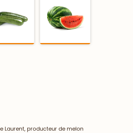
de Laurent, producteur de melon