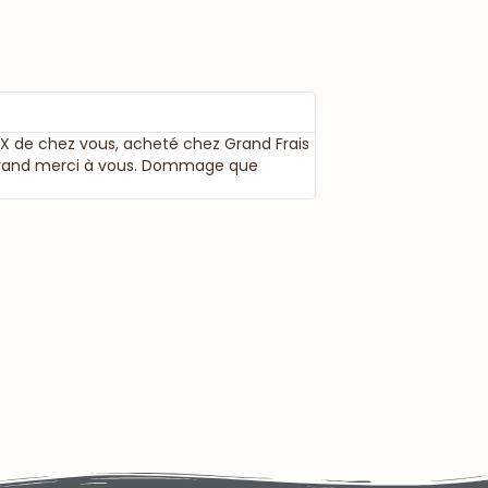
UX de chez vous, acheté chez Grand Frais
 grand merci à vous. Dommage que