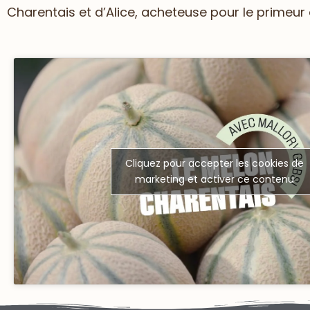
Charentais et d’Alice, acheteuse pour le primeur 
Cliquez pour accepter les cookies de
marketing et activer ce contenu