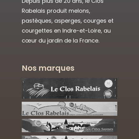
Depuis plus de 20 ans, le Clos
Rabelais produit melons,
pastèques, asperges, courges et
courgettes en Indre-et-Loire, au
cœur du jardin de la France.
Nos marques