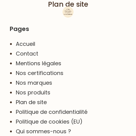
Plan de site
Pages
Accueil
Contact
Mentions légales
Nos certifications
Nos marques
Nos produits
Plan de site
Politique de confidentialité
Politique de cookies (EU)
Qui sommes-nous ?