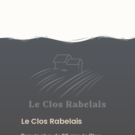
Le Clos Rabelais