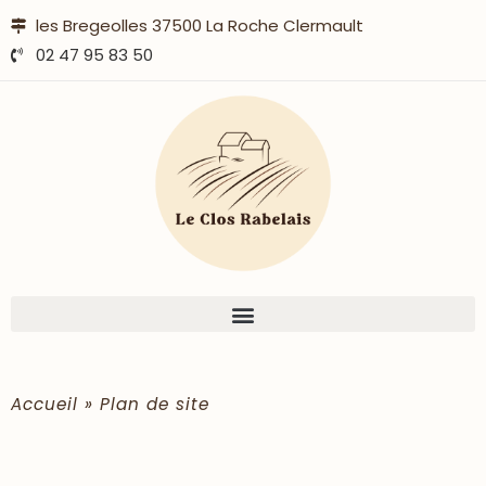
les Bregeolles 37500 La Roche Clermault
02 47 95 83 50
Accueil
»
Plan de site