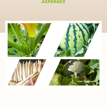
ASPERGES