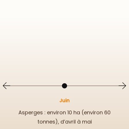
Juin
Asperges : environ 10 ha (environ 60
tonnes), d’avril à mai