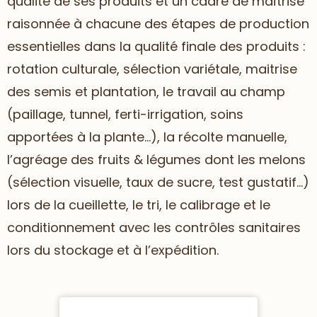
qualité de ses produits et un cadre de maîtrise
raisonnée à chacune des étapes de production
essentielles dans la qualité finale des produits :
rotation culturale, sélection variétale, maitrise
des semis et plantation, le travail au champ
(paillage, tunnel, ferti-irrigation, soins
apportées à la plante…), la récolte manuelle,
l’agréage des fruits & légumes dont les melons
(sélection visuelle, taux de sucre, test gustatif…)
lors de la cueillette, le tri, le calibrage et le
conditionnement avec les contrôles sanitaires
lors du stockage et à l’expédition.