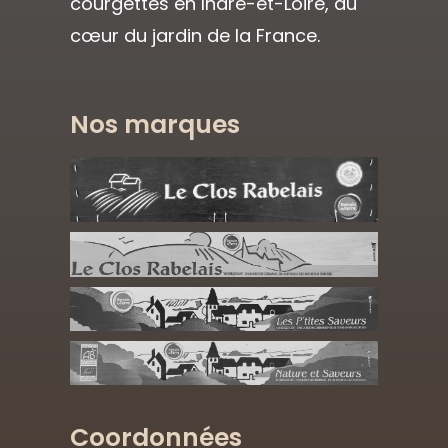
courgettes en Indre-et-Loire, au
cœur du jardin de la France.
Nos marques
Coordonnées