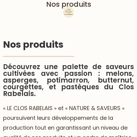
Nos produits
Nos produits
Découvrez une palette de saveurs
cultivées avec passion : melons,
asperges, potimarron, butternut,
courgettes, et pastèques du Clos
Rabelais.
« LE CLOS RABELAIS » et « NATURE & SAVEURS »
poursuivent leurs développements de la
production tout en garantissant un niveau de