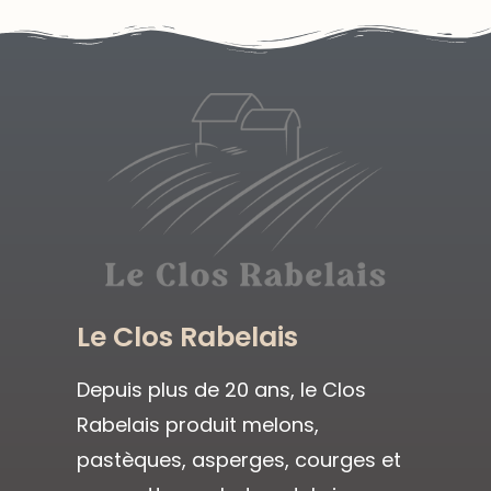
Le Clos Rabelais
Depuis plus de 20 ans, le Clos
Rabelais produit melons,
pastèques, asperges, courges et