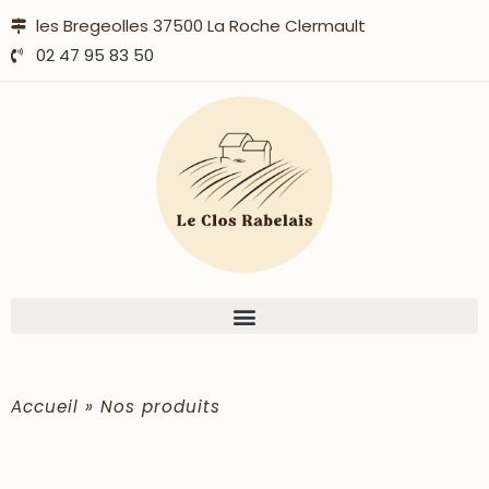
les Bregeolles 37500 La Roche Clermault
02 47 95 83 50
Accueil
»
Nos produits